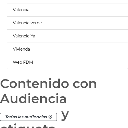
Valencia
Valencia verde
Valencia Ya
Vivienda
Web FDM
Contenido con
Audiencia
y
Todas las audiencias