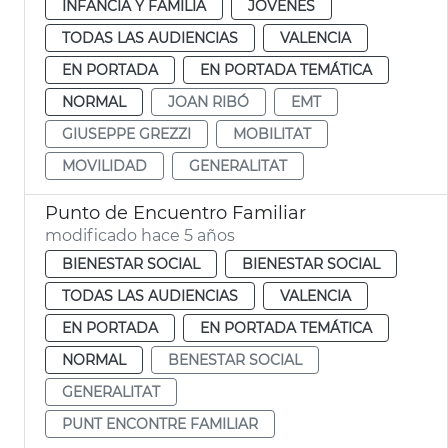
INFANCIA Y FAMILIA
JÓVENES
TODAS LAS AUDIENCIAS
VALENCIA
EN PORTADA
EN PORTADA TEMÁTICA
NORMAL
JOAN RIBÓ
EMT
GIUSEPPE GREZZI
MOBILITAT
MOVILIDAD
GENERALITAT
Punto de Encuentro Familiar
modificado hace 5 años
BIENESTAR SOCIAL
BIENESTAR SOCIAL
TODAS LAS AUDIENCIAS
VALENCIA
EN PORTADA
EN PORTADA TEMÁTICA
NORMAL
BENESTAR SOCIAL
GENERALITAT
PUNT ENCONTRE FAMILIAR