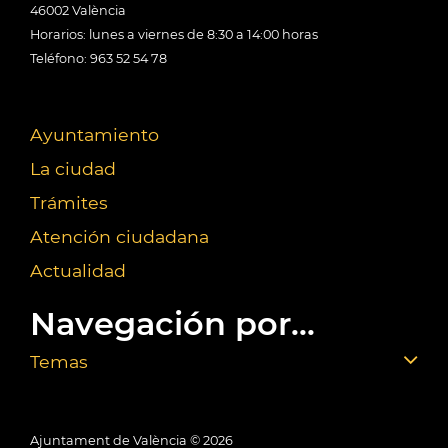
46002 València
Horarios: lunes a viernes de 8:30 a 14:00 horas
Teléfono: 963 52 54 78
Ayuntamiento
La ciudad
Trámites
Atención ciudadana
Actualidad
Navegación por...
Temas
Ajuntament de València ©
2026