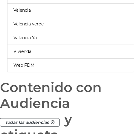
Valencia
Valencia verde
Valencia Ya
Vivienda
Web FDM
Contenido con
Audiencia
y
Todas las audiencias