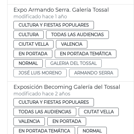
Expo Armando Serra. Galería Tossal
modificado hace 1 año
CULTURA Y FIESTAS POPULARES
CULTURA
TODAS LAS AUDIENCIAS
CIUTAT VELLA
VALENCIA
EN PORTADA
EN PORTADA TEMÁTICA
NORMAL
GALERIA DEL TOSSAL
JOSÉ LUIS MORENO
ARMANDO SERRA
Exposición Becoming Galería del Tossal
modificado hace 2 años
CULTURA Y FIESTAS POPULARES
TODAS LAS AUDIENCIAS
CIUTAT VELLA
VALENCIA
EN PORTADA
EN PORTADA TEMÁTICA
NORMAL