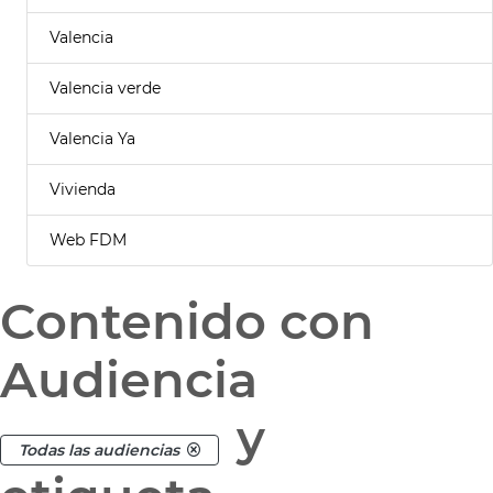
Valencia
Valencia verde
Valencia Ya
Vivienda
Web FDM
Contenido con
Audiencia
y
Todas las audiencias