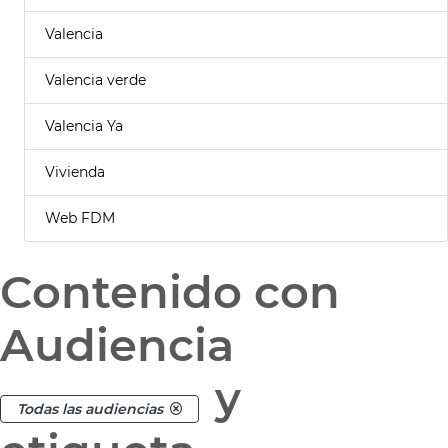
Valencia
Valencia verde
Valencia Ya
Vivienda
Web FDM
Contenido con
Audiencia
y
Todas las audiencias