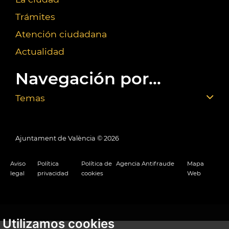
Trámites
Atención ciudadana
Actualidad
Navegación por...
Temas
Ajuntament de València ©
2026
Aviso
Política
Política de
Agencia Antifraude
Mapa
legal
privacidad
cookies
Web
Utilizamos cookies