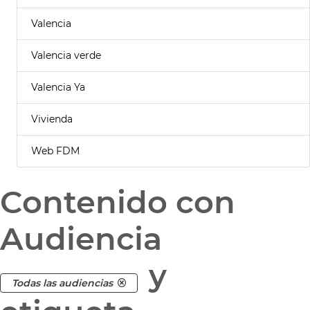
Valencia
Valencia verde
Valencia Ya
Vivienda
Web FDM
Contenido con
Audiencia
y
Todas las audiencias