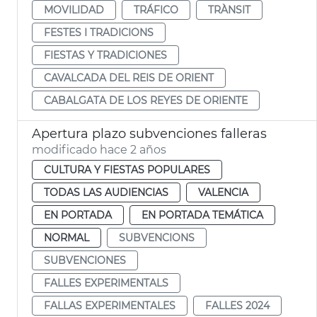
MOVILIDAD
TRÁFICO
TRÀNSIT
FESTES I TRADICIONS
FIESTAS Y TRADICIONES
CAVALCADA DEL REIS DE ORIENT
CABALGATA DE LOS REYES DE ORIENTE
Apertura plazo subvenciones falleras
modificado hace 2 años
CULTURA Y FIESTAS POPULARES
TODAS LAS AUDIENCIAS
VALENCIA
EN PORTADA
EN PORTADA TEMÁTICA
NORMAL
SUBVENCIONS
SUBVENCIONES
FALLES EXPERIMENTALS
FALLAS EXPERIMENTALES
FALLES 2024