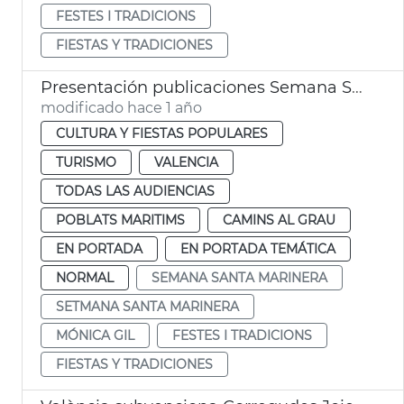
FESTES I TRADICIONS
FIESTAS Y TRADICIONES
Presentación publicaciones Semana Santa Marinera
modificado hace 1 año
CULTURA Y FIESTAS POPULARES
TURISMO
VALENCIA
TODAS LAS AUDIENCIAS
POBLATS MARITIMS
CAMINS AL GRAU
EN PORTADA
EN PORTADA TEMÁTICA
NORMAL
SEMANA SANTA MARINERA
SETMANA SANTA MARINERA
MÓNICA GIL
FESTES I TRADICIONS
FIESTAS Y TRADICIONES