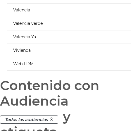
Valencia
Valencia verde
Valencia Ya
Vivienda
Web FDM
Contenido con
Audiencia
y
Todas las audiencias