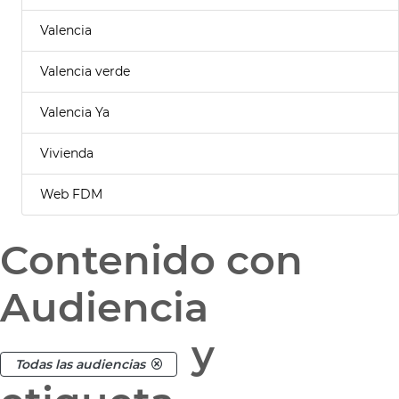
Valencia
Valencia verde
Valencia Ya
Vivienda
Web FDM
Contenido con
Audiencia
y
Todas las audiencias