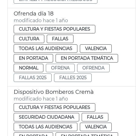
Ofrenda día 18
modificado hace 1 año
CULTURA Y FIESTAS POPULARES
CULTURA
FALLAS
TODAS LAS AUDIENCIAS
VALENCIA
EN PORTADA
EN PORTADA TEMÁTICA
NORMAL
OFRENA
OFRENDA
FALLAS 2025
FALLES 2025
Dispositivo Bomberos Cremà
modificado hace 1 año
CULTURA Y FIESTAS POPULARES
SEGURIDAD CIUDADANA
FALLAS
TODAS LAS AUDIENCIAS
VALENCIA