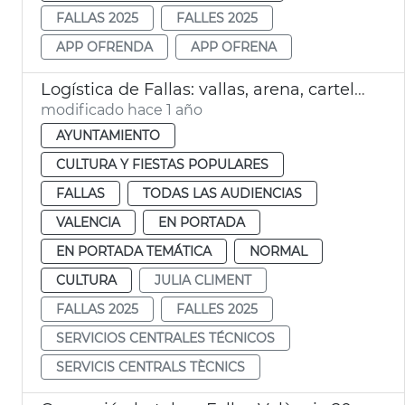
FALLAS 2025
FALLES 2025
APP OFRENDA
APP OFRENA
Logística de Fallas: vallas, arena, carteles
modificado hace 1 año
AYUNTAMIENTO
CULTURA Y FIESTAS POPULARES
FALLAS
TODAS LAS AUDIENCIAS
VALENCIA
EN PORTADA
EN PORTADA TEMÁTICA
NORMAL
CULTURA
JULIA CLIMENT
FALLAS 2025
FALLES 2025
SERVICIOS CENTRALES TÉCNICOS
SERVICIS CENTRALS TÈCNICS