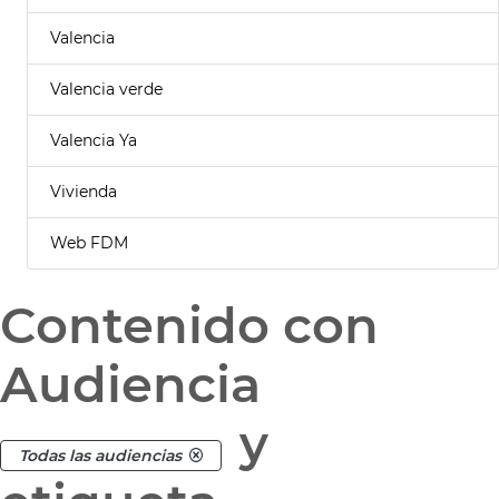
Valencia
Valencia verde
Valencia Ya
Vivienda
Web FDM
Contenido con
Audiencia
y
Todas las audiencias