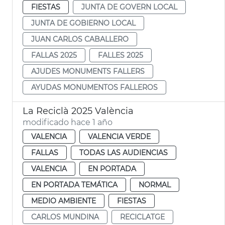
FIESTAS
JUNTA DE GOVERN LOCAL
JUNTA DE GOBIERNO LOCAL
JUAN CARLOS CABALLERO
FALLAS 2025
FALLES 2025
AJUDES MONUMENTS FALLERS
AYUDAS MONUMENTOS FALLEROS
La Reciclà 2025 València
modificado hace 1 año
VALENCIA
VALENCIA VERDE
FALLAS
TODAS LAS AUDIENCIAS
VALENCIA
EN PORTADA
EN PORTADA TEMÁTICA
NORMAL
MEDIO AMBIENTE
FIESTAS
CARLOS MUNDINA
RECICLATGE