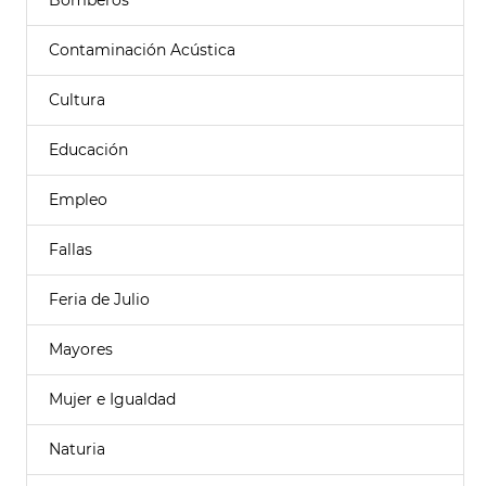
Bomberos
Contaminación Acústica
Cultura
Educación
Empleo
Fallas
Feria de Julio
Mayores
Mujer e Igualdad
Naturia