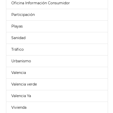
Oficina Información Consumidor
Participación
Playas
Sanidad
Tráfico
Urbanismo
Valencia
Valencia verde
Valencia Ya
Vivienda