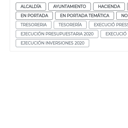
ALCALDÍA
AYUNTAMIENTO
HACIENDA
EN PORTADA
EN PORTADA TEMÁTICA
NO
TRESORERIA
TESORERÍA
EXECUCIÓ PRES
EJECUCIÓN PRESUPUESTARIA 2020
EXECUCIÓ 
EJECUCIÓN INVERSIONES 2020