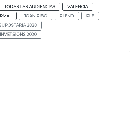
TODAS LAS AUDIENCIAS
VALENCIA
RMAL
JOAN RIBÓ
PLENO
PLE
SUPOSTÀRIA 2020
INVERSIONS 2020