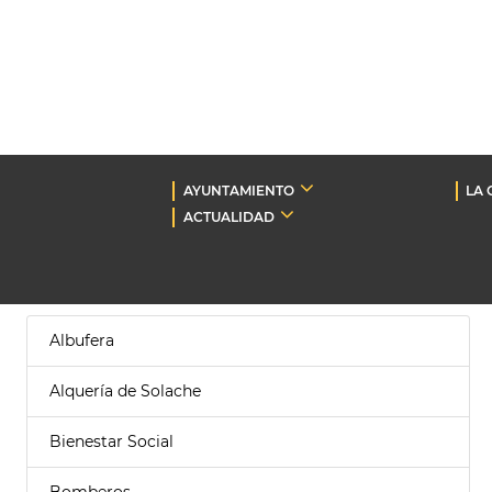
AYUNTAMIENTO
LA 
ACTUALIDAD
Albufera
Alquería de Solache
Bienestar Social