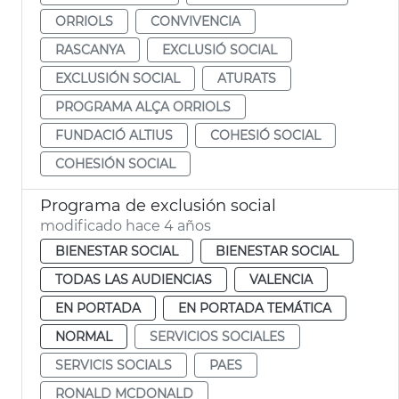
ORRIOLS
CONVIVENCIA
RASCANYA
EXCLUSIÓ SOCIAL
EXCLUSIÓN SOCIAL
ATURATS
PROGRAMA ALÇA ORRIOLS
FUNDACIÓ ALTIUS
COHESIÓ SOCIAL
COHESIÓN SOCIAL
Programa de exclusión social
modificado hace 4 años
BIENESTAR SOCIAL
BIENESTAR SOCIAL
TODAS LAS AUDIENCIAS
VALENCIA
EN PORTADA
EN PORTADA TEMÁTICA
NORMAL
SERVICIOS SOCIALES
SERVICIS SOCIALS
PAES
RONALD MCDONALD