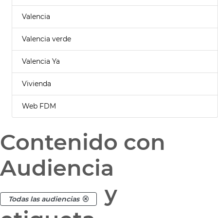
Valencia
Valencia verde
Valencia Ya
Vivienda
Web FDM
Contenido con
Audiencia
y
Todas las audiencias