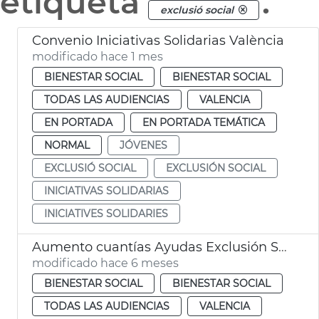
etiqueta
.
exclusió social
Convenio Iniciativas Solidarias València
modificado hace 1 mes
BIENESTAR SOCIAL
BIENESTAR SOCIAL
TODAS LAS AUDIENCIAS
VALENCIA
EN PORTADA
EN PORTADA TEMÁTICA
NORMAL
JÓVENES
EXCLUSIÓ SOCIAL
EXCLUSIÓN SOCIAL
INICIATIVAS SOLIDARIAS
INICIATIVES SOLIDARIES
Aumento cuantías Ayudas Exclusión Social València
modificado hace 6 meses
BIENESTAR SOCIAL
BIENESTAR SOCIAL
TODAS LAS AUDIENCIAS
VALENCIA