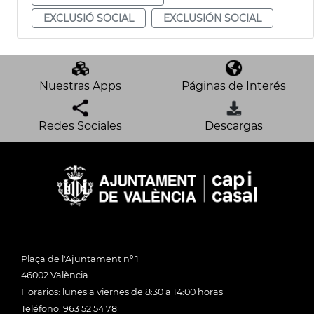
EXCLUSIÓ SOCIAL
EXCLUSIÓN SOCIAL
Nuestras Apps
Páginas de Interés
Redes Sociales
Descargas
Plaça de l'Ajuntament nº 1
46002 València
Horarios: lunes a viernes de 8:30 a 14:00 horas
Teléfono: 963 52 54 78