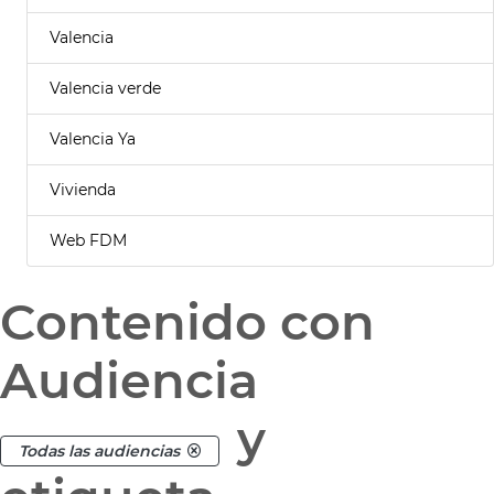
Valencia
Valencia verde
Valencia Ya
Vivienda
Web FDM
Contenido con
Audiencia
y
Todas las audiencias