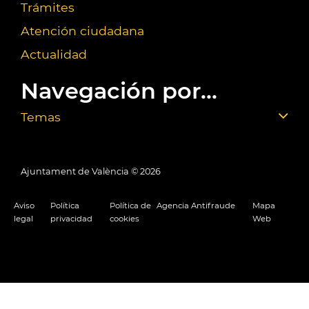
Trámites
Atención ciudadana
Actualidad
Navegación por...
Temas
Ajuntament de València ©
2026
Aviso
Política
Política de
Agencia Antifraude
Mapa
legal
privacidad
cookies
Web