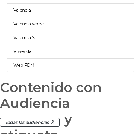
Valencia
Valencia verde
Valencia Ya
Vivienda
Web FDM
Contenido con
Audiencia
y
Todas las audiencias