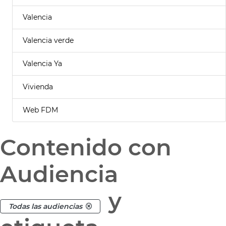
Valencia
Valencia verde
Valencia Ya
Vivienda
Web FDM
Contenido con
Audiencia
y
Todas las audiencias