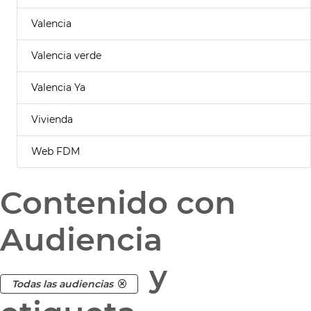
Valencia
Valencia verde
Valencia Ya
Vivienda
Web FDM
Contenido con
Audiencia
y
Todas las audiencias