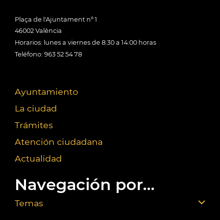
Plaça de l'Ajuntament nº 1
46002 València
Horarios: lunes a viernes de 8:30 a 14:00 horas
Teléfono: 963 52 54 78
Ayuntamiento
La ciudad
Trámites
Atención ciudadana
Actualidad
Navegación por...
Temas