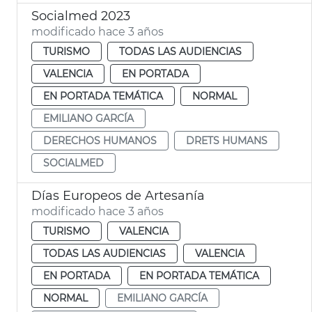
Socialmed 2023
modificado hace 3 años
TURISMO
TODAS LAS AUDIENCIAS
VALENCIA
EN PORTADA
EN PORTADA TEMÁTICA
NORMAL
EMILIANO GARCÍA
DERECHOS HUMANOS
DRETS HUMANS
SOCIALMED
Días Europeos de Artesanía
modificado hace 3 años
TURISMO
VALENCIA
TODAS LAS AUDIENCIAS
VALENCIA
EN PORTADA
EN PORTADA TEMÁTICA
NORMAL
EMILIANO GARCÍA