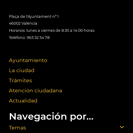
Plaça de l'Ajuntament nº 1
46002 València
Horarios: lunes a viernes de 8:30 a 14:00 horas
Teléfono: 963 52 54 78
Ayuntamiento
La ciudad
Trámites
Atención ciudadana
Actualidad
Navegación por...
Temas