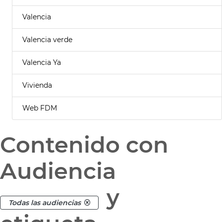
Valencia
Valencia verde
Valencia Ya
Vivienda
Web FDM
Contenido con
Audiencia
y
Todas las audiencias