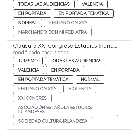
TODAS LAS AUDIENCIAS
VALENCIA
EN PORTADA
EN PORTADA TEMÁTICA
NORMAL
EMILIANO GARCÍA
MARCHANDO CON MI PEDIATRA
Clausura XXI Congreso Estudios Irlandeses
modificado hace 3 años
TURISMO
TODAS LAS AUDIENCIAS
VALENCIA
EN PORTADA
EN PORTADA TEMÁTICA
NORMAL
EMILIANO GARCÍA
VIOLENCIA
XXI CONGRÉS
ASOCIACIÓN ESPAÑOLA ESTUDIOS
IRLANDESES
SOCIEDAD CULTURA IRLANDESA