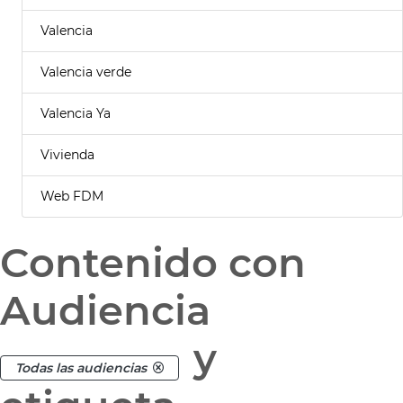
Valencia
Valencia verde
Valencia Ya
Vivienda
Web FDM
Contenido con
Audiencia
y
Todas las audiencias