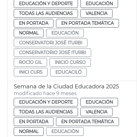
EDUCACIÓN Y DEPORTE
EDUCACIÓN
TODAS LAS AUDIENCIAS
VALENCIA
EN PORTADA
EN PORTADA TEMÁTICA
NORMAL
EDUCACIÓN
CONSERVATORI JOSÉ ITURBI
CONSERVATORIO JOSÉ ITURBI
ROCÍO GIL
INICIO CURSO
INICI CURS
EDUCACILÓ
Semana de la Ciudad Educadora 2025
modificado hace 9 meses
EDUCACIÓN Y DEPORTE
EDUCACIÓN
TODAS LAS AUDIENCIAS
VALENCIA
EN PORTADA
EN PORTADA TEMÁTICA
NORMAL
EDUCACIÓN