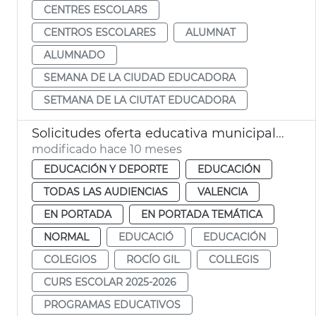
CENTRES ESCOLARS
CENTROS ESCOLARES
ALUMNAT
ALUMNADO
SEMANA DE LA CIUDAD EDUCADORA
SETMANA DE LA CIUTAT EDUCADORA
Solicitudes oferta educativa municipal 2025-26
modificado hace 10 meses
EDUCACIÓN Y DEPORTE
EDUCACIÓN
TODAS LAS AUDIENCIAS
VALENCIA
EN PORTADA
EN PORTADA TEMÁTICA
NORMAL
EDUCACIÓ
EDUCACIÓN
COLEGIOS
ROCÍO GIL
COLLEGIS
CURS ESCOLAR 2025-2026
PROGRAMAS EDUCATIVOS