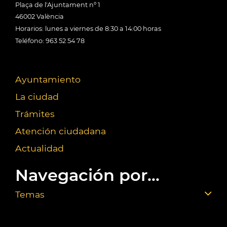
Plaça de l'Ajuntament nº 1
46002 València
Horarios: lunes a viernes de 8:30 a 14:00 horas
Teléfono: 963 52 54 78
Ayuntamiento
La ciudad
Trámites
Atención ciudadana
Actualidad
Navegación por...
Temas