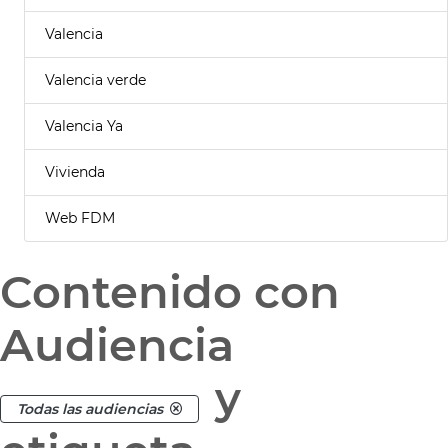
Valencia
Valencia verde
Valencia Ya
Vivienda
Web FDM
Contenido con
Audiencia
y
Todas las audiencias