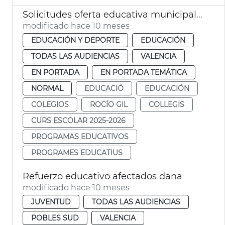
Solicitudes oferta educativa municipal 2025-26
modificado hace 10 meses
EDUCACIÓN Y DEPORTE
EDUCACIÓN
TODAS LAS AUDIENCIAS
VALENCIA
EN PORTADA
EN PORTADA TEMÁTICA
NORMAL
EDUCACIÓ
EDUCACIÓN
COLEGIOS
ROCÍO GIL
COLLEGIS
CURS ESCOLAR 2025-2026
PROGRAMAS EDUCATIVOS
PROGRAMES EDUCATIUS
Refuerzo educativo afectados dana
modificado hace 10 meses
JUVENTUD
TODAS LAS AUDIENCIAS
POBLES SUD
VALENCIA