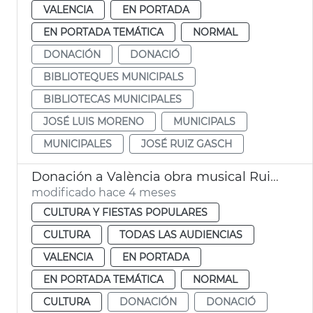
VALENCIA
EN PORTADA
EN PORTADA TEMÁTICA
NORMAL
DONACIÓN
DONACIÓ
BIBLIOTEQUES MUNICIPALS
BIBLIOTECAS MUNICIPALES
JOSÉ LUIS MORENO
MUNICIPALS
MUNICIPALES
JOSÉ RUIZ GASCH
Donación a València obra musical Ruiz Gasch
modificado hace 4 meses
CULTURA Y FIESTAS POPULARES
CULTURA
TODAS LAS AUDIENCIAS
VALENCIA
EN PORTADA
EN PORTADA TEMÁTICA
NORMAL
CULTURA
DONACIÓN
DONACIÓ