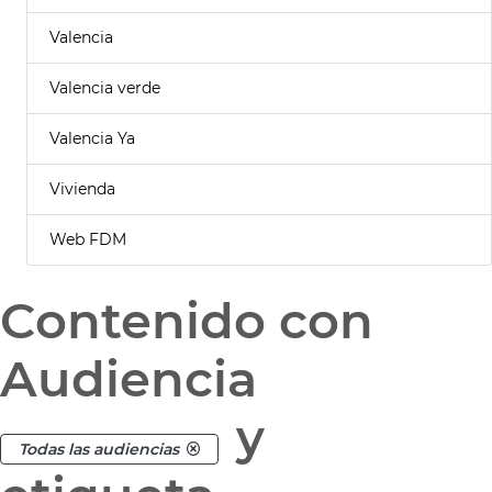
Valencia
Valencia verde
Valencia Ya
Vivienda
Web FDM
Contenido con
Audiencia
y
Todas las audiencias