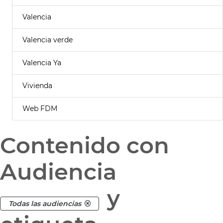
Valencia
Valencia verde
Valencia Ya
Vivienda
Web FDM
Contenido con
Audiencia
y
Todas las audiencias