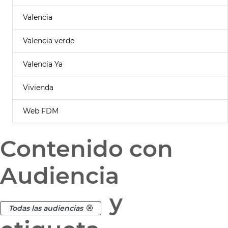
Valencia
Valencia verde
Valencia Ya
Vivienda
Web FDM
Contenido con
Audiencia
y
Todas las audiencias