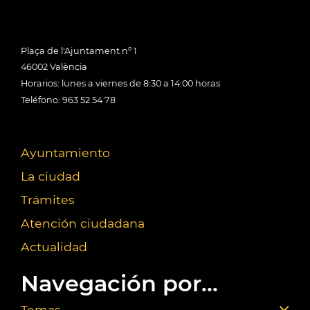
Plaça de l'Ajuntament nº 1
46002 València
Horarios: lunes a viernes de 8:30 a 14:00 horas
Teléfono: 963 52 54 78
Ayuntamiento
La ciudad
Trámites
Atención ciudadana
Actualidad
Navegación por...
Temas