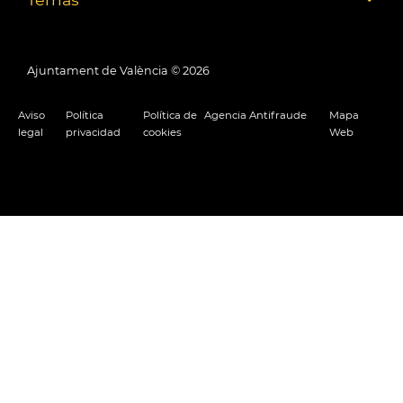
Ajuntament de València ©
2026
Aviso
Política
Política de
Agencia Antifraude
Mapa
legal
privacidad
cookies
Web