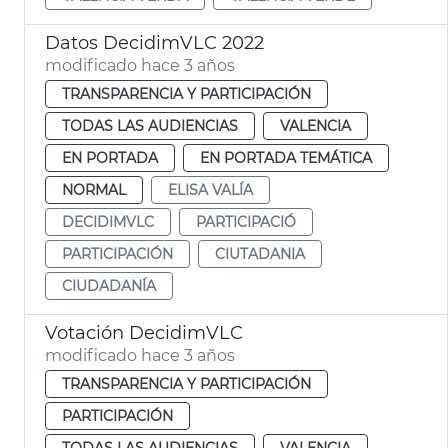
Datos DecidimVLC 2022
modificado hace 3 años
TRANSPARENCIA Y PARTICIPACIÓN
TODAS LAS AUDIENCIAS
VALENCIA
EN PORTADA
EN PORTADA TEMÁTICA
NORMAL
ELISA VALÍA
DECIDIMVLC
PARTICIPACIÓ
PARTICIPACIÓN
CIUTADANIA
CIUDADANÍA
Votación DecidimVLC
modificado hace 3 años
TRANSPARENCIA Y PARTICIPACIÓN
PARTICIPACIÓN
TODAS LAS AUDIENCIAS
VALENCIA