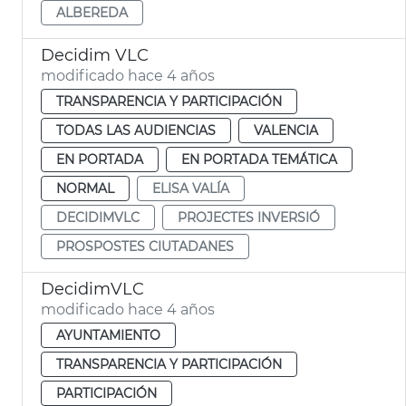
ALBEREDA
Decidim VLC
modificado hace 4 años
TRANSPARENCIA Y PARTICIPACIÓN
TODAS LAS AUDIENCIAS
VALENCIA
EN PORTADA
EN PORTADA TEMÁTICA
NORMAL
ELISA VALÍA
DECIDIMVLC
PROJECTES INVERSIÓ
PROSPOSTES CIUTADANES
DecidimVLC
modificado hace 4 años
AYUNTAMIENTO
TRANSPARENCIA Y PARTICIPACIÓN
PARTICIPACIÓN