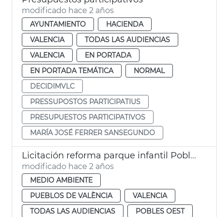
modificado hace 2 años
AYUNTAMIENTO
HACIENDA
VALENCIA
TODAS LAS AUDIENCIAS
VALENCIA
EN PORTADA
EN PORTADA TEMÁTICA
NORMAL
DECIDIMVLC
PRESSUPOSTOS PARTICIPATIUS
PRESUPUESTOS PARTICIPATIVOS
MARÍA JOSÉ FERRER SANSEGUNDO
Licitación reforma parque infantil Poble Nou
modificado hace 2 años
MEDIO AMBIENTE
PUEBLOS DE VALÈNCIA
VALENCIA
TODAS LAS AUDIENCIAS
POBLES OEST