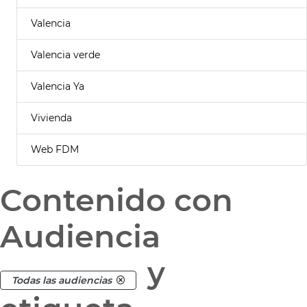
Valencia
Valencia verde
Valencia Ya
Vivienda
Web FDM
Contenido con
Audiencia
y
Todas las audiencias