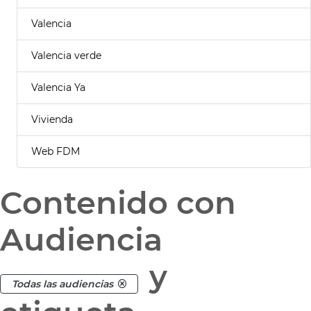
Valencia
Valencia verde
Valencia Ya
Vivienda
Web FDM
Contenido con
Audiencia
y
Todas las audiencias