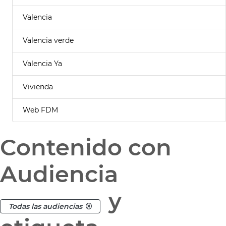
Valencia
Valencia verde
Valencia Ya
Vivienda
Web FDM
Contenido con
Audiencia
y
Todas las audiencias