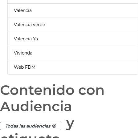
Valencia
Valencia verde
Valencia Ya
Vivienda
Web FDM
Contenido con
Audiencia
y
Todas las audiencias