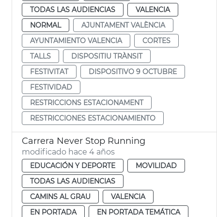
TODAS LAS AUDIENCIAS
VALENCIA
NORMAL
AJUNTAMENT VALÈNCIA
AYUNTAMIENTO VALENCIA
CORTES
TALLS
DISPOSITIU TRÀNSIT
FESTIVITAT
DISPOSITIVO 9 OCTUBRE
FESTIVIDAD
RESTRICCIONS ESTACIONAMENT
RESTRICCIONES ESTACIONAMIENTO
Carrera Never Stop Running
modificado hace 4 años
EDUCACIÓN Y DEPORTE
MOVILIDAD
TODAS LAS AUDIENCIAS
CAMINS AL GRAU
VALENCIA
EN PORTADA
EN PORTADA TEMÁTICA