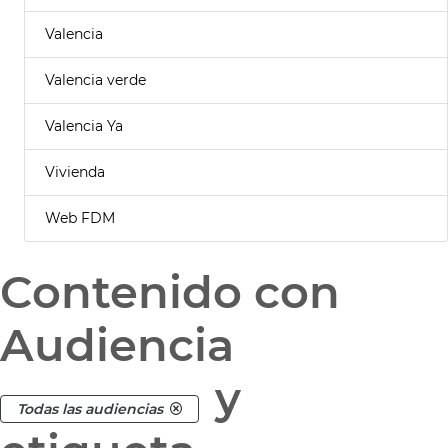
Valencia
Valencia verde
Valencia Ya
Vivienda
Web FDM
Contenido con
Audiencia
y
Todas las audiencias