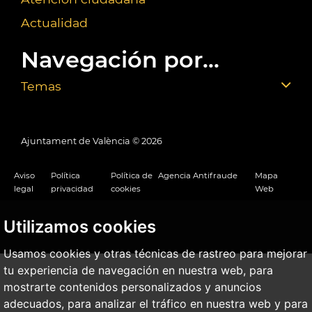
Actualidad
Navegación por...
Temas
Ajuntament de València ©
2026
Aviso
Política
Política de
Agencia Antifraude
Mapa
legal
privacidad
cookies
Web
Utilizamos cookies
Usamos cookies y otras técnicas de rastreo para mejorar
tu experiencia de navegación en nuestra web, para
mostrarte contenidos personalizados y anuncios
adecuados, para analizar el tráfico en nuestra web y para