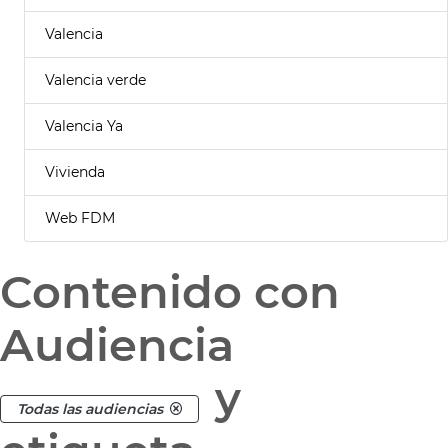
Valencia
Valencia verde
Valencia Ya
Vivienda
Web FDM
Contenido con
Audiencia
y
Todas las audiencias