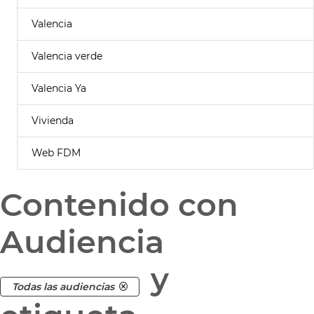
Valencia
Valencia verde
Valencia Ya
Vivienda
Web FDM
Contenido con
Audiencia
y
Todas las audiencias