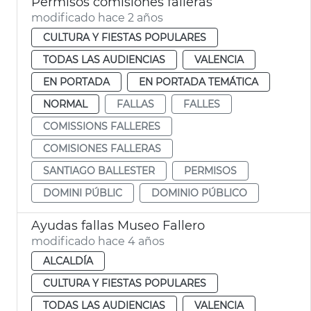
Permisos comisiones falleras
modificado hace 2 años
CULTURA Y FIESTAS POPULARES
TODAS LAS AUDIENCIAS
VALENCIA
EN PORTADA
EN PORTADA TEMÁTICA
NORMAL
FALLAS
FALLES
COMISSIONS FALLERES
COMISIONES FALLERAS
SANTIAGO BALLESTER
PERMISOS
DOMINI PÚBLIC
DOMINIO PÚBLICO
Ayudas fallas Museo Fallero
modificado hace 4 años
ALCALDÍA
CULTURA Y FIESTAS POPULARES
TODAS LAS AUDIENCIAS
VALENCIA