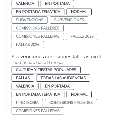
VALENCIA
EN PORTADA
EN PORTADA TEMÁTICA
NORMAL
SUBVENCIONS
SUBVENCIONES
COMISSIONS FALLERES
COMISIONES FALLERAS
FALLES 2026
FALLAS 2026
Subvenciones comisiones falleras pirotecnia 2026
modificado hace 8 meses
CULTURA Y FIESTAS POPULARES
FALLAS
TODAS LAS AUDIENCIAS
VALENCIA
EN PORTADA
EN PORTADA TEMÁTICA
NORMAL
PIROTÈCNIA
COMISSIONS FALLERES
COMISIONES FALLERAS