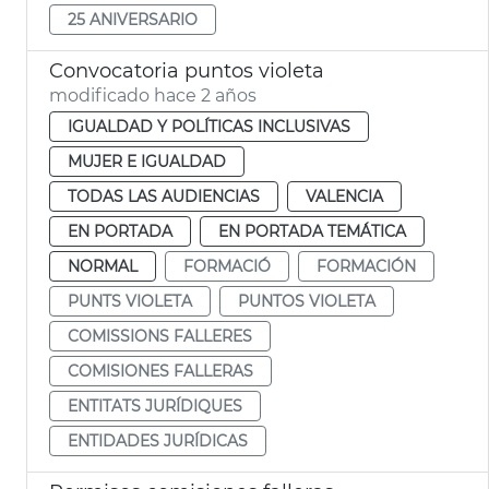
25 ANIVERSARIO
Convocatoria puntos violeta
modificado hace 2 años
IGUALDAD Y POLÍTICAS INCLUSIVAS
MUJER E IGUALDAD
TODAS LAS AUDIENCIAS
VALENCIA
EN PORTADA
EN PORTADA TEMÁTICA
NORMAL
FORMACIÓ
FORMACIÓN
PUNTS VIOLETA
PUNTOS VIOLETA
COMISSIONS FALLERES
COMISIONES FALLERAS
ENTITATS JURÍDIQUES
ENTIDADES JURÍDICAS