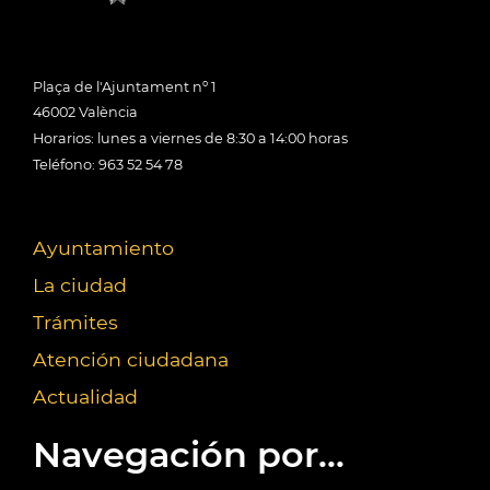
Plaça de l'Ajuntament nº 1
46002 València
Horarios: lunes a viernes de 8:30 a 14:00 horas
Teléfono: 963 52 54 78
Ayuntamiento
La ciudad
Trámites
Atención ciudadana
Actualidad
Navegación por...