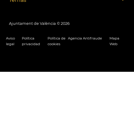
Ajuntament de València ©
2026
Aviso
Política
Política de
Agencia Antifraude
Mapa
legal
privacidad
cookies
Web