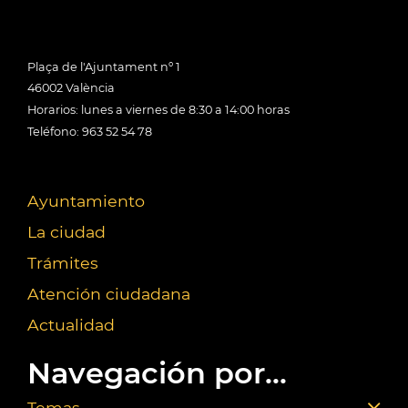
Plaça de l'Ajuntament nº 1
46002 València
Horarios: lunes a viernes de 8:30 a 14:00 horas
Teléfono: 963 52 54 78
Ayuntamiento
La ciudad
Trámites
Atención ciudadana
Actualidad
Navegación por...
Temas