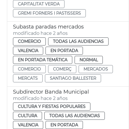
CAPITALITAT VERDA
GREMI FORNERS I PASTISSERS
Subasta paradas mercados
modificado hace 2 años
COMERCIO
TODAS LAS AUDIENCIAS
VALENCIA
EN PORTADA
EN PORTADA TEMÁTICA
NORMAL
COMERCIO
COMERÇ
MERCADOS
MERCATS
SANTIAGO BALLESTER
Subdirector Banda Municipal
modificado hace 2 años
CULTURA Y FIESTAS POPULARES
CULTURA
TODAS LAS AUDIENCIAS
VALENCIA
EN PORTADA