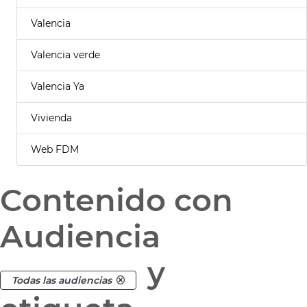
Valencia
Valencia verde
Valencia Ya
Vivienda
Web FDM
Contenido con
Audiencia
y
Todas las audiencias