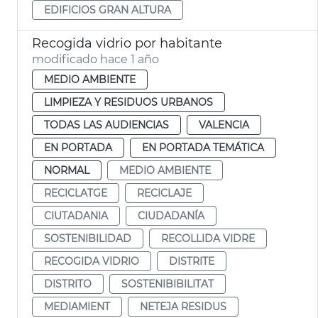
EDIFICIOS GRAN ALTURA
Recogida vidrio por habitante
modificado hace 1 año
MEDIO AMBIENTE
LIMPIEZA Y RESIDUOS URBANOS
TODAS LAS AUDIENCIAS
VALENCIA
EN PORTADA
EN PORTADA TEMÁTICA
NORMAL
MEDIO AMBIENTE
RECICLATGE
RECICLAJE
CIUTADANIA
CIUDADANÍA
SOSTENIBILIDAD
RECOLLIDA VIDRE
RECOGIDA VIDRIO
DISTRITE
DISTRITO
SOSTENIBIBILITAT
MEDIAMIENT
NETEJA RESIDUS