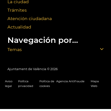
La ciudad
Trámites
Atención ciudadana
Actualidad
Navegación por...
Temas
Ajuntament de València ©
2026
Aviso
Política
Política de
Agencia Antifraude
Mapa
legal
privacidad
cookies
Web