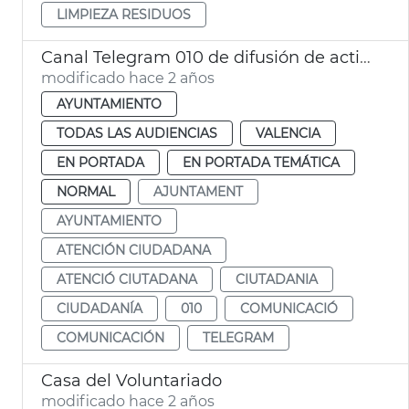
LIMPIEZA RESIDUOS
Canal Telegram 010 de difusión de actividades
modificado hace 2 años
AYUNTAMIENTO
TODAS LAS AUDIENCIAS
VALENCIA
EN PORTADA
EN PORTADA TEMÁTICA
NORMAL
AJUNTAMENT
AYUNTAMIENTO
ATENCIÓN CIUDADANA
ATENCIÓ CIUTADANA
CIUTADANIA
CIUDADANÍA
010
COMUNICACIÓ
COMUNICACIÓN
TELEGRAM
Casa del Voluntariado
modificado hace 2 años