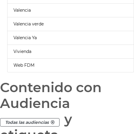
Valencia
Valencia verde
Valencia Ya
Vivienda
Web FDM
Contenido con
Audiencia
y
Todas las audiencias