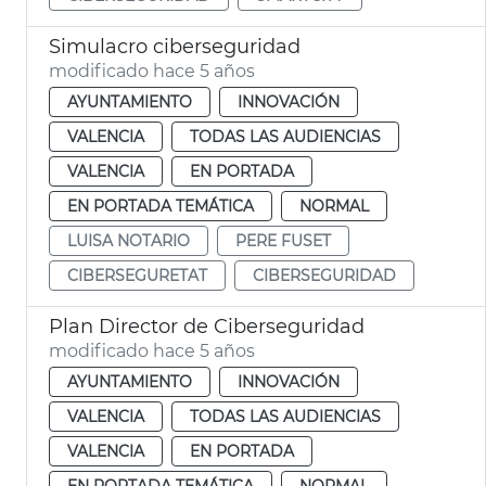
Simulacro ciberseguridad
modificado hace 5 años
AYUNTAMIENTO
INNOVACIÓN
VALENCIA
TODAS LAS AUDIENCIAS
VALENCIA
EN PORTADA
EN PORTADA TEMÁTICA
NORMAL
LUISA NOTARIO
PERE FUSET
CIBERSEGURETAT
CIBERSEGURIDAD
Plan Director de Ciberseguridad
modificado hace 5 años
AYUNTAMIENTO
INNOVACIÓN
VALENCIA
TODAS LAS AUDIENCIAS
VALENCIA
EN PORTADA
EN PORTADA TEMÁTICA
NORMAL