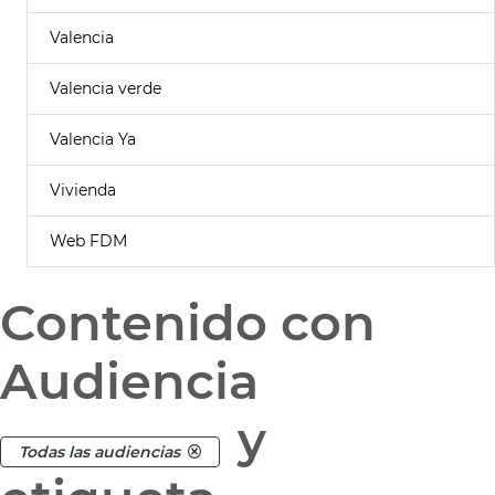
Valencia
Valencia verde
Valencia Ya
Vivienda
Web FDM
Contenido con
Audiencia
y
Todas las audiencias