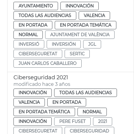
AYUNTAMIENTO
INNOVACIÓN
TODAS LAS AUDIENCIAS
VALENCIA
EN PORTADA
EN PORTADA TEMÁTICA
NORMAL
AJUNTAMENT DE VALÈNCIA
INVERSIÓ
INVERSIÓN
JGL
CIBERSEGURETAT
SERTIC
JUAN CARLOS CABALLERO
Ciberseguridad 2021
modificado hace 3 años
INNOVACIÓN
TODAS LAS AUDIENCIAS
VALENCIA
EN PORTADA
EN PORTADA TEMÁTICA
NORMAL
INNOVACIÓN
PERE FUSET
2021
CIBERSEGURETAT
CIBERSEGURIDAD