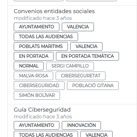
Convenios entidades sociales
modificado hace 3 años
AYUNTAMIENTO
VALENCIA
TODAS LAS AUDIENCIAS
POBLATS MARITIMS
VALENCIA
EN PORTADA
EN PORTADA TEMÁTICA
NORMAL
SERGI CAMPILLO
MALVA-ROSA
CIBERSEGURETAT
CIBERSEGURIDAD
POBLACIÓ GITANA
SIMÓN BOLÍVAR
Guía Ciberseguridad
modificado hace 3 años
AYUNTAMIENTO
INNOVACIÓN
TODAS LAS AUDIENCIAS
VALENCIA