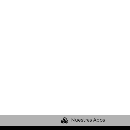
Nuestras Apps