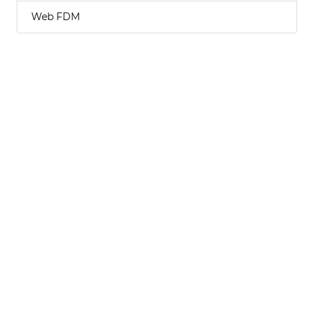
Web FDM