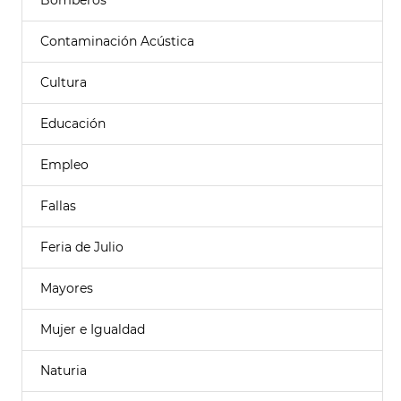
Bomberos
Contaminación Acústica
Cultura
Educación
Empleo
Fallas
Feria de Julio
Mayores
Mujer e Igualdad
Naturia