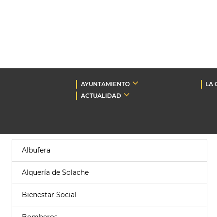
AYUNTAMIENTO
LA 
ACTUALIDAD
Albufera
Alquería de Solache
Bienestar Social