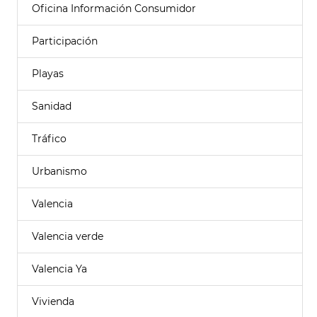
Oficina Información Consumidor
Participación
Playas
Sanidad
Tráfico
Urbanismo
Valencia
Valencia verde
Valencia Ya
Vivienda