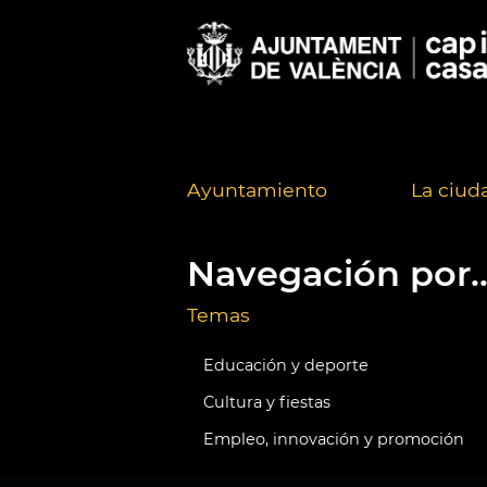
Ayuntamiento
La ciud
Navegación por..
Temas
Educación y deporte
Cultura y fiestas
Empleo, innovación y promoción