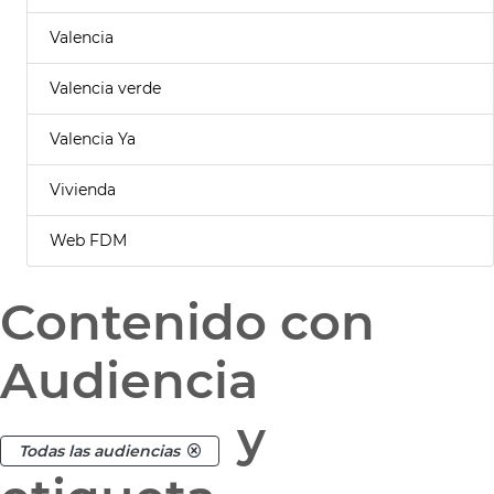
Valencia
Valencia verde
Valencia Ya
Vivienda
Web FDM
Contenido con
Audiencia
y
Todas las audiencias