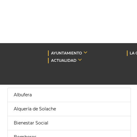
AYUNTAMIENTO
LA 
ACTUALIDAD
Albufera
Alquería de Solache
Bienestar Social