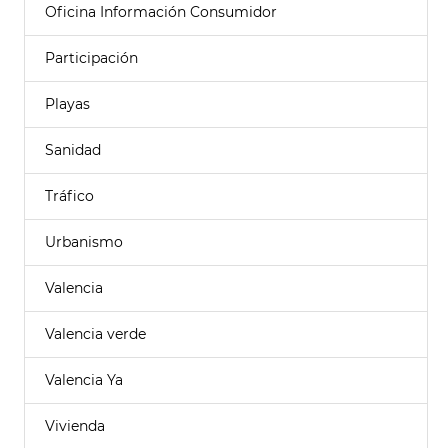
Oficina Información Consumidor
Participación
Playas
Sanidad
Tráfico
Urbanismo
Valencia
Valencia verde
Valencia Ya
Vivienda