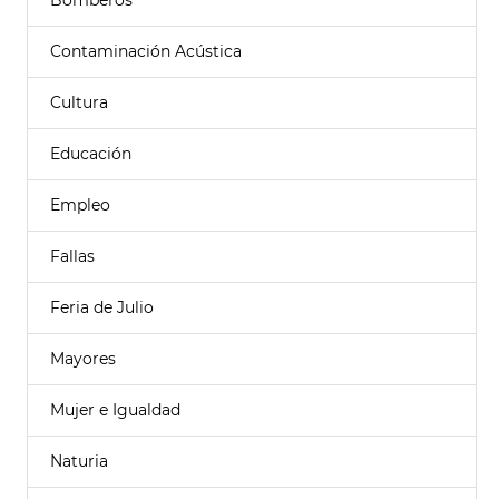
Bomberos
Contaminación Acústica
Cultura
Educación
Empleo
Fallas
Feria de Julio
Mayores
Mujer e Igualdad
Naturia