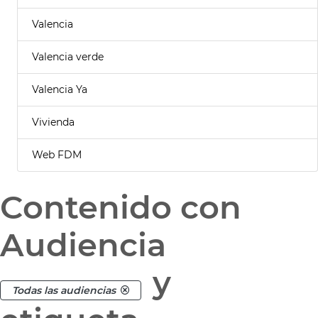
Valencia
Valencia verde
Valencia Ya
Vivienda
Web FDM
Contenido con
Audiencia
y
Todas las audiencias