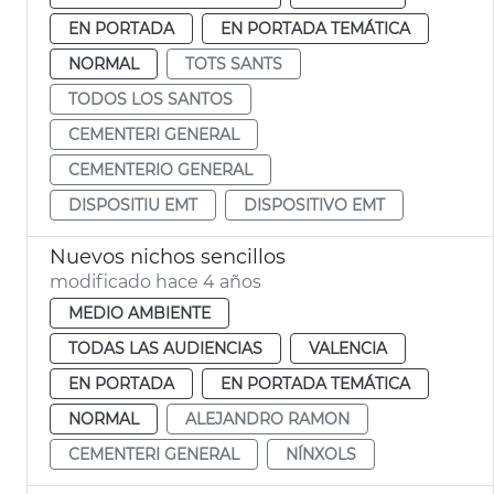
EN PORTADA
EN PORTADA TEMÁTICA
NORMAL
TOTS SANTS
TODOS LOS SANTOS
CEMENTERI GENERAL
CEMENTERIO GENERAL
DISPOSITIU EMT
DISPOSITIVO EMT
Nuevos nichos sencillos
modificado hace 4 años
MEDIO AMBIENTE
TODAS LAS AUDIENCIAS
VALENCIA
EN PORTADA
EN PORTADA TEMÁTICA
NORMAL
ALEJANDRO RAMON
CEMENTERI GENERAL
NÍNXOLS