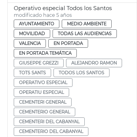
Operativo especial Todos los Santos
modificado hace 5 años
AYUNTAMIENTO
MEDIO AMBIENTE
MOVILIDAD
TODAS LAS AUDIENCIAS
VALENCIA
EN PORTADA
EN PORTADA TEMÁTICA
GIUSEPPE GREZZI
ALEJANDRO RAMON
TOTS SANTS
TODOS LOS SANTOS
OPERATIVO ESPECIAL
OPERATIU ESPECIAL
CEMENTERI GENERAL
CEMENTERIO GENERAL
CEMENTERI DEL CABANYAL
CEMENTERIO DEL CABANYAL