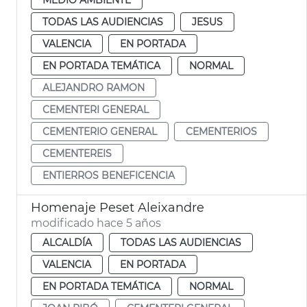
TODAS LAS AUDIENCIAS
JESUS
VALENCIA
EN PORTADA
EN PORTADA TEMÁTICA
NORMAL
ALEJANDRO RAMON
CEMENTERI GENERAL
CEMENTERIO GENERAL
CEMENTERIOS
CEMENTEREIS
ENTIERROS BENEFICENCIA
Homenaje Peset Aleixandre
modificado hace 5 años
ALCALDÍA
TODAS LAS AUDIENCIAS
VALENCIA
EN PORTADA
EN PORTADA TEMÁTICA
NORMAL