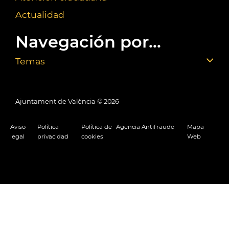
Actualidad
Navegación por...
Temas
Ajuntament de València ©
2026
Aviso
Política
Política de
Agencia Antifraude
Mapa
legal
privacidad
cookies
Web