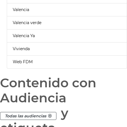
Valencia
Valencia verde
Valencia Ya
Vivienda
Web FDM
Contenido con
Audiencia
y
Todas las audiencias