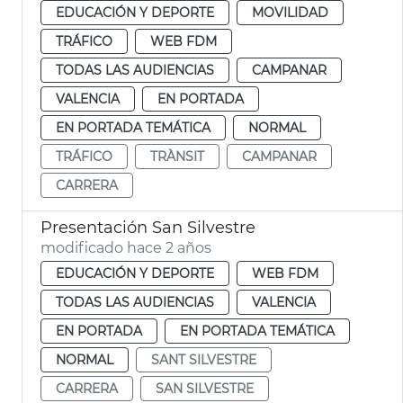
EDUCACIÓN Y DEPORTE
MOVILIDAD
TRÁFICO
WEB FDM
TODAS LAS AUDIENCIAS
CAMPANAR
VALENCIA
EN PORTADA
EN PORTADA TEMÁTICA
NORMAL
TRÁFICO
TRÀNSIT
CAMPANAR
CARRERA
Presentación San Silvestre
modificado hace 2 años
EDUCACIÓN Y DEPORTE
WEB FDM
TODAS LAS AUDIENCIAS
VALENCIA
EN PORTADA
EN PORTADA TEMÁTICA
NORMAL
SANT SILVESTRE
CARRERA
SAN SILVESTRE