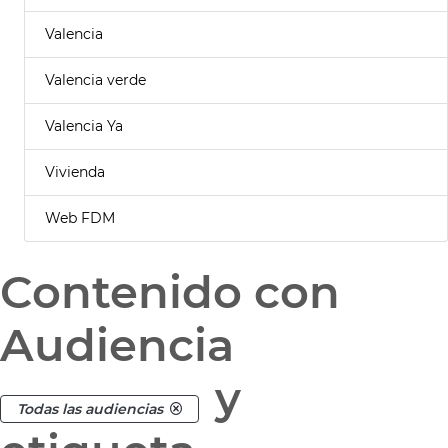
Valencia
Valencia verde
Valencia Ya
Vivienda
Web FDM
Contenido con
Audiencia
y
Todas las audiencias