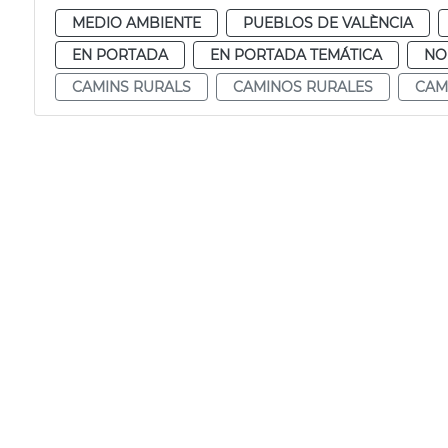
MEDIO AMBIENTE
PUEBLOS DE VALÈNCIA
EN PORTADA
EN PORTADA TEMÁTICA
NO
CAMINS RURALS
CAMINOS RURALES
CAM