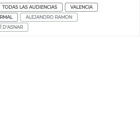
TODAS LAS AUDIENCIAS
VALENCIA
RMAL
ALEJANDRO RAMON
Í D’ASNAR