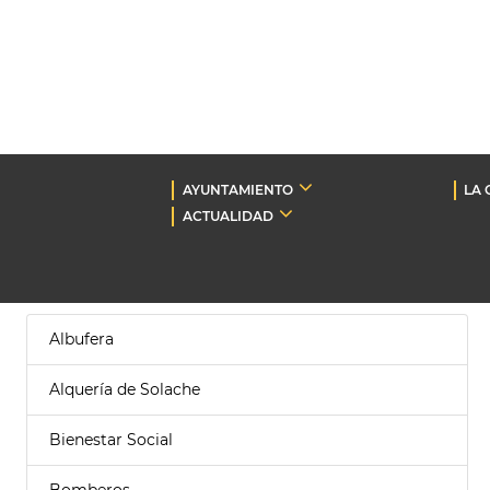
AYUNTAMIENTO
LA 
ACTUALIDAD
Albufera
Alquería de Solache
Bienestar Social