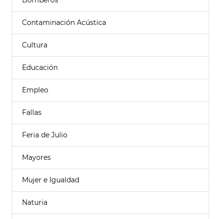
Bomberos
Contaminación Acústica
Cultura
Educación
Empleo
Fallas
Feria de Julio
Mayores
Mujer e Igualdad
Naturia