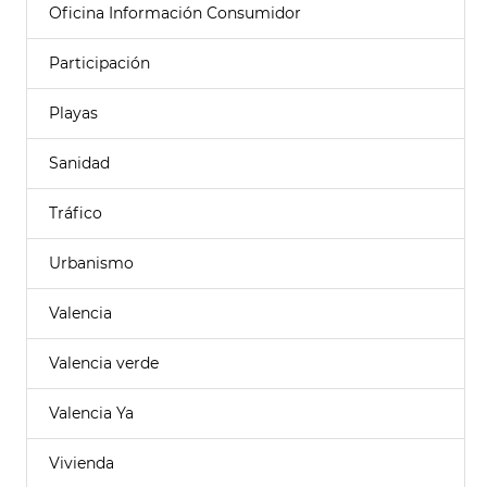
Oficina Información Consumidor
Participación
Playas
Sanidad
Tráfico
Urbanismo
Valencia
Valencia verde
Valencia Ya
Vivienda