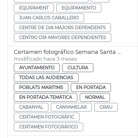
EQUIPAMENT
EQUIPAMIENTO
JUAN CARLOS CABALLERO
CENTRE DE DIA MAJORS DEPENDENTS
CENTRO DÍA MAYORES DEPENDIENTES
Certamen fotográfico Semana Santa Marinera
modificado hace 3 meses
AYUNTAMIENTO
CULTURA
TODAS LAS AUDIENCIAS
POBLATS MARITIMS
EN PORTADA
EN PORTADA TEMÁTICA
NORMAL
CABANYAL
CANYAMELAR
GRAU
CERTAMEN FOTOGRÀFIC
CERTAMEN FOTOGRÁFICO