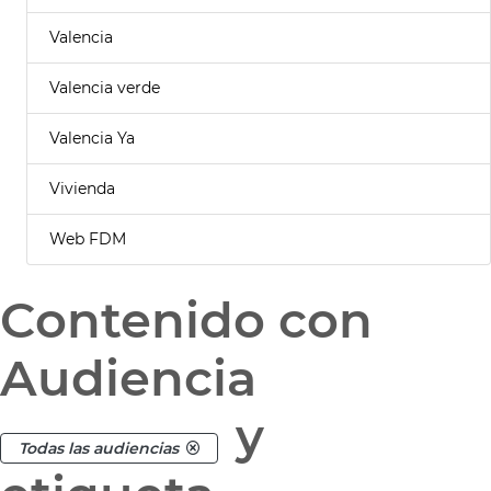
Valencia
Valencia verde
Valencia Ya
Vivienda
Web FDM
Contenido con
Audiencia
y
Todas las audiencias