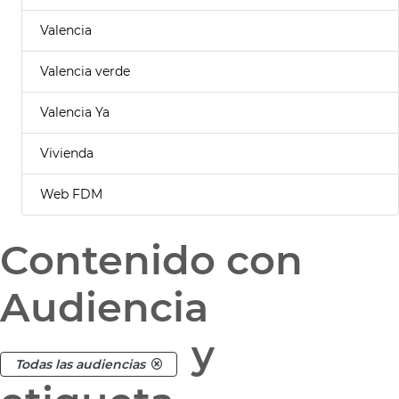
Valencia
Valencia verde
Valencia Ya
Vivienda
Web FDM
Contenido con
Audiencia
y
Todas las audiencias