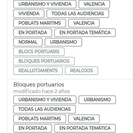
URBANISMO Y VIVIENDA
VALENCIA
VIVIENDA
TODAS LAS AUDIENCIAS
POBLATS MARITIMS
VALENCIA
EN PORTADA
EN PORTADA TEMÁTICA
NORMAL
URBANISMO
BLOCS PORTUARIS
BLOQUES PORTUARIOS
REALLOTJAMENTS
REALOJOS
Bloques portuarios
modificado hace 2 años
URBANISMO Y VIVIENDA
URBANISMO
TODAS LAS AUDIENCIAS
POBLATS MARITIMS
VALENCIA
EN PORTADA
EN PORTADA TEMÁTICA