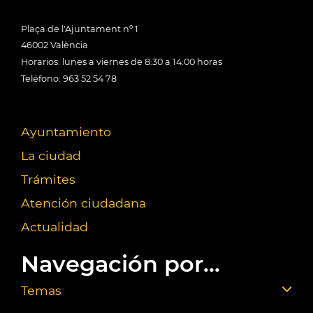
Plaça de l'Ajuntament nº 1
46002 València
Horarios: lunes a viernes de 8:30 a 14:00 horas
Teléfono: 963 52 54 78
Ayuntamiento
La ciudad
Trámites
Atención ciudadana
Actualidad
Navegación por...
Temas