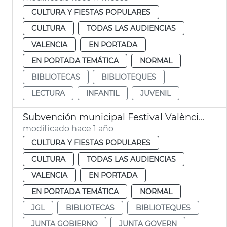
CULTURA Y FIESTAS POPULARES
CULTURA
TODAS LAS AUDIENCIAS
VALENCIA
EN PORTADA
EN PORTADA TEMÁTICA
NORMAL
BIBLIOTECAS
BIBLIOTEQUES
LECTURA
INFANTIL
JUVENIL
Subvención municipal Festival València Negra
modificado hace 1 año
CULTURA Y FIESTAS POPULARES
CULTURA
TODAS LAS AUDIENCIAS
VALENCIA
EN PORTADA
EN PORTADA TEMÁTICA
NORMAL
JGL
BIBLIOTECAS
BIBLIOTEQUES
JUNTA GOBIERNO
JUNTA GOVERN