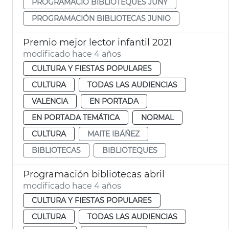
PROGRAMACIÓ BIBLIOTEQUES JUNY
PROGRAMACIÓN BIBLIOTECAS JUNIO
Premio mejor lector infantil 2021
modificado hace 4 años
CULTURA Y FIESTAS POPULARES
CULTURA
TODAS LAS AUDIENCIAS
VALENCIA
EN PORTADA
EN PORTADA TEMÁTICA
NORMAL
CULTURA
MAITE IBÁÑEZ
BIBLIOTECAS
BIBLIOTEQUES
Programación bibliotecas abril
modificado hace 4 años
CULTURA Y FIESTAS POPULARES
CULTURA
TODAS LAS AUDIENCIAS