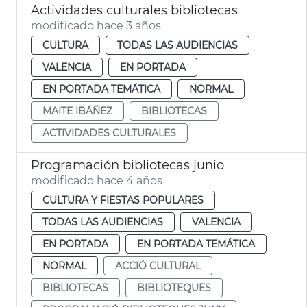
Actividades culturales bibliotecas
modificado hace 3 años
CULTURA
TODAS LAS AUDIENCIAS
VALENCIA
EN PORTADA
EN PORTADA TEMÁTICA
NORMAL
MAITE IBÁÑEZ
BIBLIOTECAS
ACTIVIDADES CULTURALES
Programación bibliotecas junio
modificado hace 4 años
CULTURA Y FIESTAS POPULARES
TODAS LAS AUDIENCIAS
VALENCIA
EN PORTADA
EN PORTADA TEMÁTICA
NORMAL
ACCIÓ CULTURAL
BIBLIOTECAS
BIBLIOTEQUES