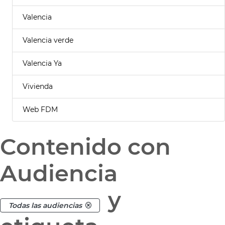
Valencia
Valencia verde
Valencia Ya
Vivienda
Web FDM
Contenido con
Audiencia
y
Todas las audiencias