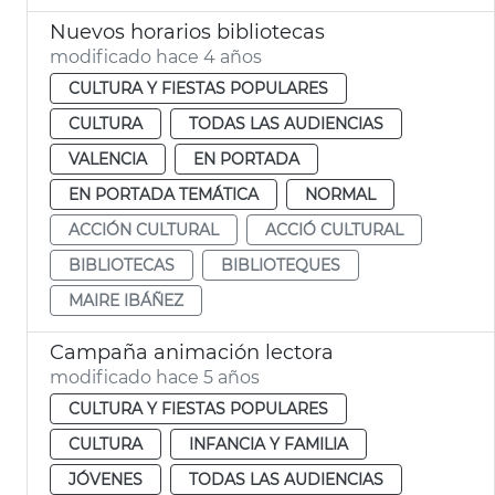
Nuevos horarios bibliotecas
modificado hace 4 años
CULTURA Y FIESTAS POPULARES
CULTURA
TODAS LAS AUDIENCIAS
VALENCIA
EN PORTADA
EN PORTADA TEMÁTICA
NORMAL
ACCIÓN CULTURAL
ACCIÓ CULTURAL
BIBLIOTECAS
BIBLIOTEQUES
MAIRE IBÁÑEZ
Campaña animación lectora
modificado hace 5 años
CULTURA Y FIESTAS POPULARES
CULTURA
INFANCIA Y FAMILIA
JÓVENES
TODAS LAS AUDIENCIAS