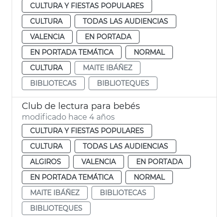
CULTURA Y FIESTAS POPULARES
CULTURA
TODAS LAS AUDIENCIAS
VALENCIA
EN PORTADA
EN PORTADA TEMÁTICA
NORMAL
CULTURA
MAITE IBÁÑEZ
BIBLIOTECAS
BIBLIOTEQUES
Club de lectura para bebés
modificado hace 4 años
CULTURA Y FIESTAS POPULARES
CULTURA
TODAS LAS AUDIENCIAS
ALGIROS
VALENCIA
EN PORTADA
EN PORTADA TEMÁTICA
NORMAL
MAITE IBÁÑEZ
BIBLIOTECAS
BIBLIOTEQUES