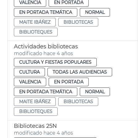
VALENCIA
EN PORTADA
EN PORTADA TEMÁTICA
NORMAL
MAITE IBÁÑEZ
BIBLIOTECAS
BIBLIOTEQUES
Actividades bibliotecas
modificado hace 4 años
CULTURA Y FIESTAS POPULARES
CULTURA
TODAS LAS AUDIENCIAS
VALENCIA
EN PORTADA
EN PORTADA TEMÁTICA
NORMAL
MAITE IBÁÑEZ
BIBLIOTECAS
BIBLIOTEQUES
Bibliotecas 25N
modificado hace 4 años