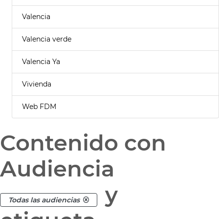
Valencia
Valencia verde
Valencia Ya
Vivienda
Web FDM
Contenido con
Audiencia
y
Todas las audiencias