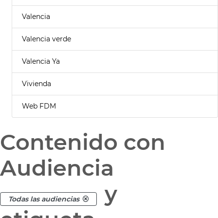
Valencia
Valencia verde
Valencia Ya
Vivienda
Web FDM
Contenido con
Audiencia
y
Todas las audiencias