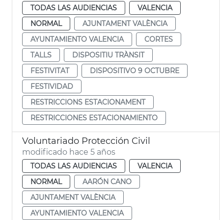
TODAS LAS AUDIENCIAS
VALENCIA
NORMAL
AJUNTAMENT VALÈNCIA
AYUNTAMIENTO VALENCIA
CORTES
TALLS
DISPOSITIU TRÀNSIT
FESTIVITAT
DISPOSITIVO 9 OCTUBRE
FESTIVIDAD
RESTRICCIONS ESTACIONAMENT
RESTRICCIONES ESTACIONAMIENTO
Voluntariado Protección Civil
modificado hace 5 años
TODAS LAS AUDIENCIAS
VALENCIA
NORMAL
AARÓN CANO
AJUNTAMENT VALÈNCIA
AYUNTAMIENTO VALENCIA