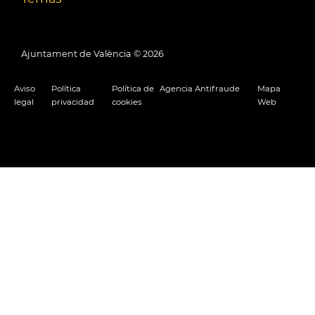
Ajuntament de València ©
2026
Aviso
Política
Política de
Agencia Antifraude
Mapa
legal
privacidad
cookies
Web