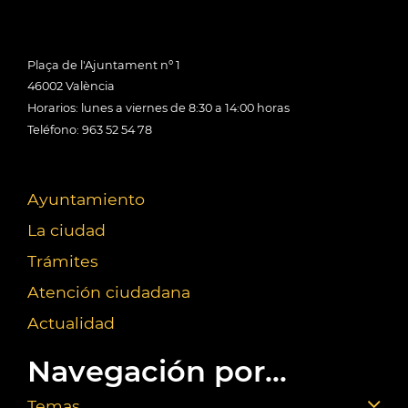
Plaça de l'Ajuntament nº 1
46002 València
Horarios: lunes a viernes de 8:30 a 14:00 horas
Teléfono: 963 52 54 78
Ayuntamiento
La ciudad
Trámites
Atención ciudadana
Actualidad
Navegación por...
Temas