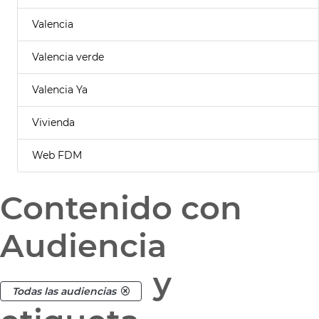
Valencia
Valencia verde
Valencia Ya
Vivienda
Web FDM
Contenido con
Audiencia
y
Todas las audiencias