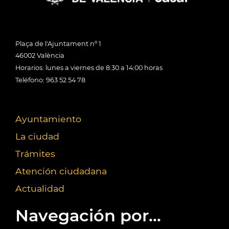
Plaça de l'Ajuntament nº 1
46002 València
Horarios: lunes a viernes de 8:30 a 14:00 horas
Teléfono: 963 52 54 78
Ayuntamiento
La ciudad
Trámites
Atención ciudadana
Actualidad
Navegación por...