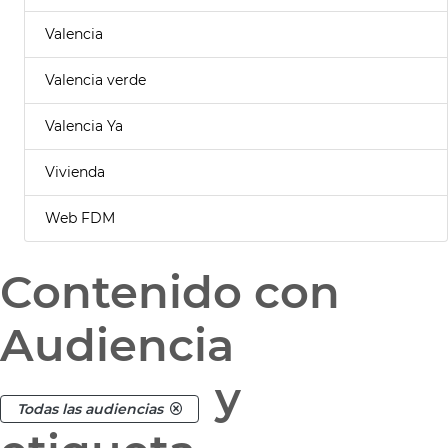
Valencia
Valencia verde
Valencia Ya
Vivienda
Web FDM
Contenido con
Audiencia
y
Todas las audiencias