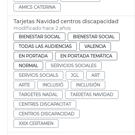
AMICS CATERINA
Tarjetas Navidad centros discapacidad
modificado hace 2 años
BIENESTAR SOCIAL
BIENESTAR SOCIAL
TODAS LAS AUDIENCIAS
VALENCIA
EN PORTADA
EN PORTADA TEMÁTICA
NORMAL
SERVICIOS SOCIALES
SERVICIS SOCIALS
JGL
ART
ARTE
INCLUSIÓ
INCLUSIÓN
TARGETES NADAL
TARJETAS NAVIDAD
CENTRES DISCAPACITAT
CENTROS DISCAPACIDAD
XXIX CERTAMEN