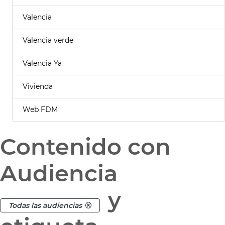
Valencia
Valencia verde
Valencia Ya
Vivienda
Web FDM
Contenido con
Audiencia
y
Todas las audiencias