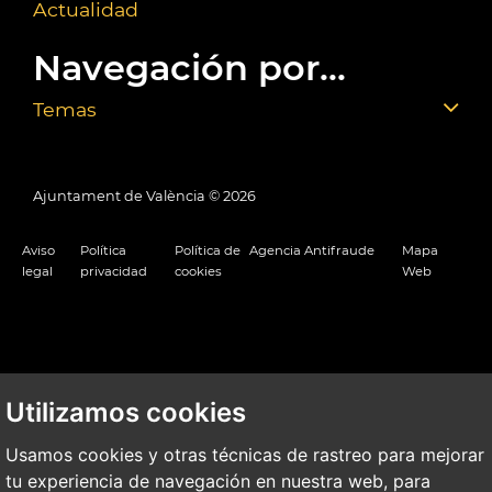
Actualidad
Navegación por...
Temas
Ajuntament de València ©
2026
Aviso
Política
Política de
Agencia Antifraude
Mapa
legal
privacidad
cookies
Web
Utilizamos cookies
Usamos cookies y otras técnicas de rastreo para mejorar
tu experiencia de navegación en nuestra web, para