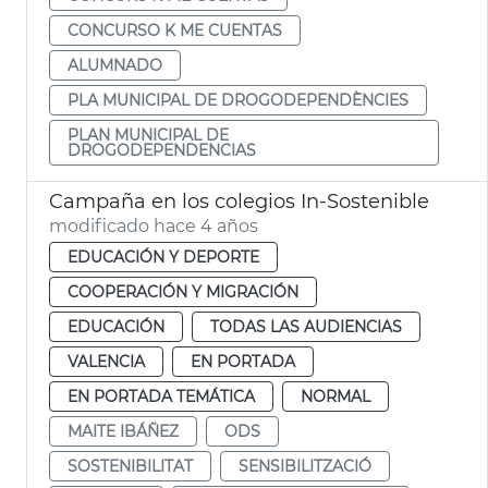
CONCURSO K ME CUENTAS
ALUMNADO
PLA MUNICIPAL DE DROGODEPENDÈNCIES
PLAN MUNICIPAL DE
DROGODEPENDENCIAS
Campaña en los colegios In-Sostenible
modificado hace 4 años
EDUCACIÓN Y DEPORTE
COOPERACIÓN Y MIGRACIÓN
EDUCACIÓN
TODAS LAS AUDIENCIAS
VALENCIA
EN PORTADA
EN PORTADA TEMÁTICA
NORMAL
MAITE IBÁÑEZ
ODS
SOSTENIBILITAT
SENSIBILITZACIÓ