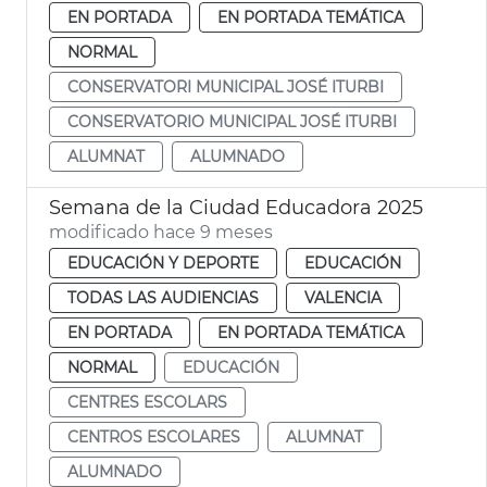
EN PORTADA
EN PORTADA TEMÁTICA
NORMAL
CONSERVATORI MUNICIPAL JOSÉ ITURBI
CONSERVATORIO MUNICIPAL JOSÉ ITURBI
ALUMNAT
ALUMNADO
Semana de la Ciudad Educadora 2025
modificado hace 9 meses
EDUCACIÓN Y DEPORTE
EDUCACIÓN
TODAS LAS AUDIENCIAS
VALENCIA
EN PORTADA
EN PORTADA TEMÁTICA
NORMAL
EDUCACIÓN
CENTRES ESCOLARS
CENTROS ESCOLARES
ALUMNAT
ALUMNADO