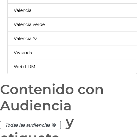
Valencia
Valencia verde
Valencia Ya
Vivienda
Web FDM
Contenido con
Audiencia
y
Todas las audiencias