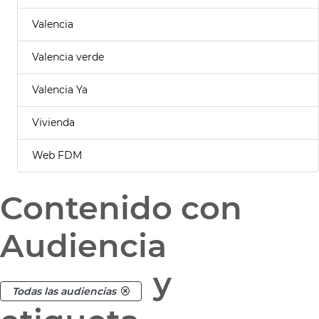
Valencia
Valencia verde
Valencia Ya
Vivienda
Web FDM
Contenido con
Audiencia
y
Todas las audiencias