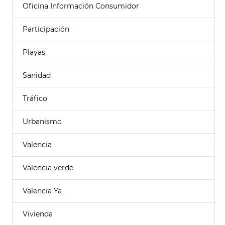
Oficina Información Consumidor
Participación
Playas
Sanidad
Tráfico
Urbanismo
Valencia
Valencia verde
Valencia Ya
Vivienda