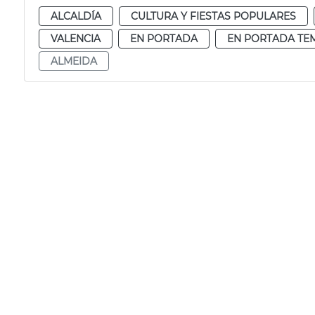
ALCALDÍA
CULTURA Y FIESTAS POPULARES
VALENCIA
EN PORTADA
EN PORTADA TE
ALMEIDA