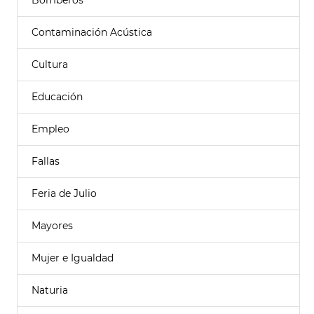
Bomberos
Contaminación Acústica
Cultura
Educación
Empleo
Fallas
Feria de Julio
Mayores
Mujer e Igualdad
Naturia